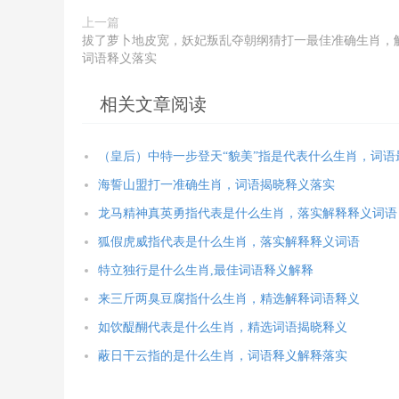
上一篇
拔了萝卜地皮宽，妖妃叛乱夺朝纲猜打一最佳准确生肖，
词语释义落实
相关文章阅读
（皇后）中特一步登天“貌美”指是代表什么生肖，词语
海誓山盟打一准确生肖，词语揭晓释义落实
龙马精神真英勇指代表是什么生肖，落实解释释义词语
狐假虎威指代表是什么生肖，落实解释释义词语
特立独行是什么生肖,最佳词语释义解释
来三斤两臭豆腐指什么生肖，精选解释词语释义
如饮醍醐代表是什么生肖，精选词语揭晓释义
蔽日干云指的是什么生肖，词语释义解释落实