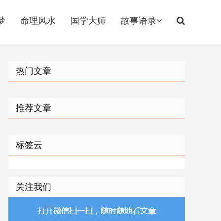
梦
命理风水
国学大师
故事语录
热门文章
推荐文章
标签云
关注我们