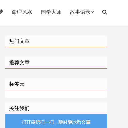
梦
命理风水
国学大师
故事语录
热门文章
推荐文章
标签云
关注我们