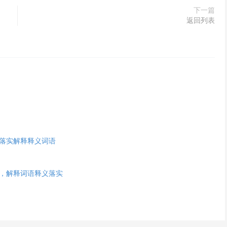
下一篇
返回列表
落实解释释义词语
，解释词语释义落实