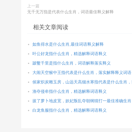
上一篇
无千无万指是代表什么生肖，词语最佳释义解释
相关文章阅读
如鱼得水是什么生肖,最佳词语释义解释
叶公好龙指什么生肖，精选解释词语释义
跛鳖千里是指什么生肖，词语解释落实释义
大闹天空猴中王指代表是什么生肖，落实解释释义词语
侯家炽炭雕玉房，山远天高烟水寒指代表是什么生肖，
渔夺侵牟指什么生肖，精选解释词语释义
拔了萝卜地皮宽，妖妃叛乱夺朝纲猜打一最佳准确生肖
白龙鱼服指什么生肖，精选解释词语释义